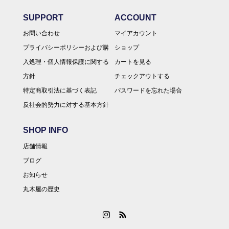
SUPPORT
ACCOUNT
お問い合わせ
マイアカウント
プライバシーポリシーおよび購
ショップ
入処理・個人情報保護に関する
カートを見る
方針
チェックアウトする
特定商取引法に基づく表記
パスワードを忘れた場合
反社会的勢力に対する基本方針
SHOP INFO
店舗情報
ブログ
お知らせ
丸木屋の歴史