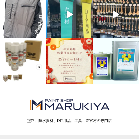
塗料、防水資材、DIY用品、工具、左官材の専門店