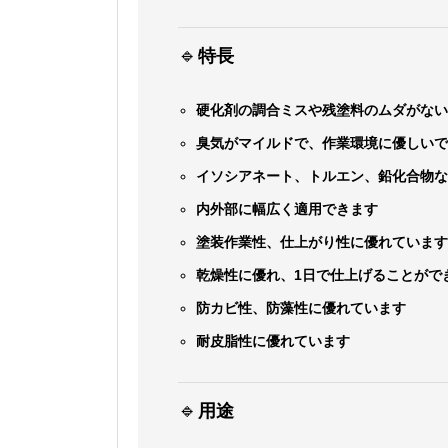
🔹
特長
硬化剤の調合ミスや残塗料のムダがない
臭気がマイルドで、作業環境に優しい
イソシアネート、トルエン、鉛化合物
内外部に幅広く適用できます
塗装作業性、仕上がり性に優れていま
乾燥性に優れ、1日で仕上げることがで
防カビ性、防藻性に優れています
耐皮脂性に優れています
🔹
用途