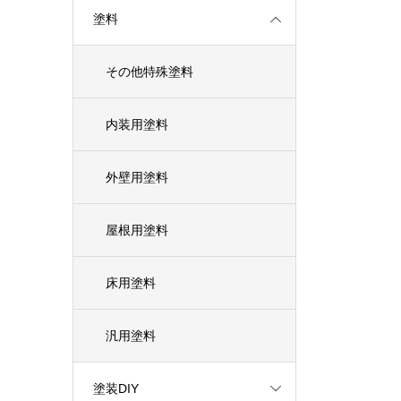
塗料
その他特殊塗料
内装用塗料
外壁用塗料
屋根用塗料
床用塗料
汎用塗料
塗装DIY