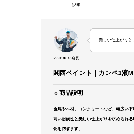
説明
美しい仕上がりと
MARUKIYA店長
関西ペイント｜カンペ1液M
🔹
商品説明
金属や木材、コンクリートなど、幅広い下
高い耐候性と美しい仕上がりを求められる
化を防ぎます。