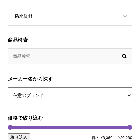
防水資材
商品検索

メーカー名から探す
価格で絞り込む
絞り込み
価格:
¥8,360
—
¥30,080