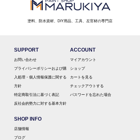
塗料、防水資材、DIY用品、工具、左官材の専門店
SUPPORT
ACCOUNT
お問い合わせ
マイアカウント
プライバシーポリシーおよび購
ショップ
入処理・個人情報保護に関する
カートを見る
方針
チェックアウトする
特定商取引法に基づく表記
パスワードを忘れた場合
反社会的勢力に対する基本方針
SHOP INFO
店舗情報
ブログ