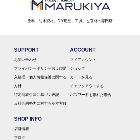
塗料、防水資材、DIY用品、工具、左官材の専門店
SUPPORT
ACCOUNT
お問い合わせ
マイアカウント
プライバシーポリシーおよび購
ショップ
入処理・個人情報保護に関する
カートを見る
方針
チェックアウトする
特定商取引法に基づく表記
パスワードを忘れた場合
反社会的勢力に対する基本方針
SHOP INFO
店舗情報
ブログ