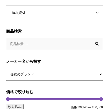
防水資材
商品検索

メーカー名から探す
価格で絞り込む
絞り込み
価格:
¥9,240
—
¥30,800