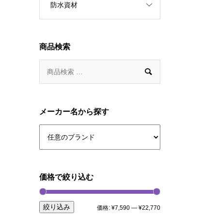
防水資材
商品検索

メーカー名から探す
価格で絞り込む
絞り込み
価格:
¥7,590
—
¥22,770