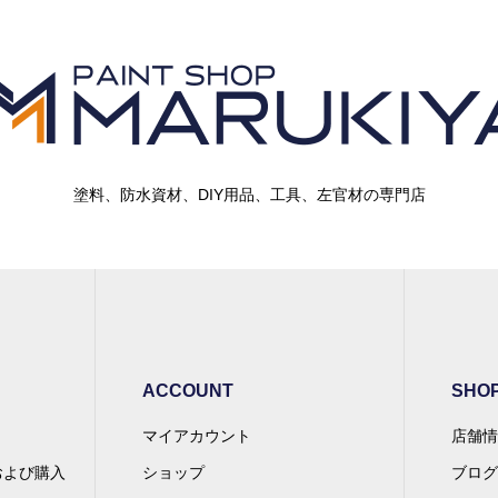
塗料、防水資材、DIY用品、工具、左官材の専門店
ACCOUNT
SHOP
マイアカウント
店舗情
および購入
ショップ
ブログ