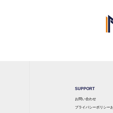
SUPPORT
お問い合わせ
プライバシーポリシー