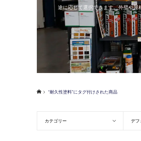
途に応じて選択できます。外壁や屋
“耐久性塗料”にタグ付けされた商品
カテゴリー
デフ