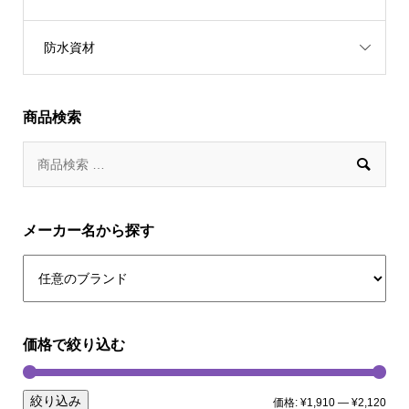
防水資材
商品検索

メーカー名から探す
価格で絞り込む
絞り込み
価格:
¥1,910
—
¥2,120