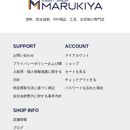
塗料、防水資材、DIY用品、工具、左官材の専門店
SUPPORT
ACCOUNT
お問い合わせ
マイアカウント
プライバシーポリシーおよび購
ショップ
入処理・個人情報保護に関する
カートを見る
方針
チェックアウトする
特定商取引法に基づく表記
パスワードを忘れた場合
反社会的勢力に対する基本方針
SHOP INFO
店舗情報
ブログ