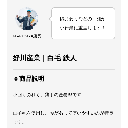
個
隅まわりなどの、細か
い作業に重宝します！
MARUKIYA店長
好川産業｜白毛 鉄人
🔹商品説明
小回りの利く、薄手の金巻型です。
山羊毛を使用し、腰があって使いやすいのが特長
です。