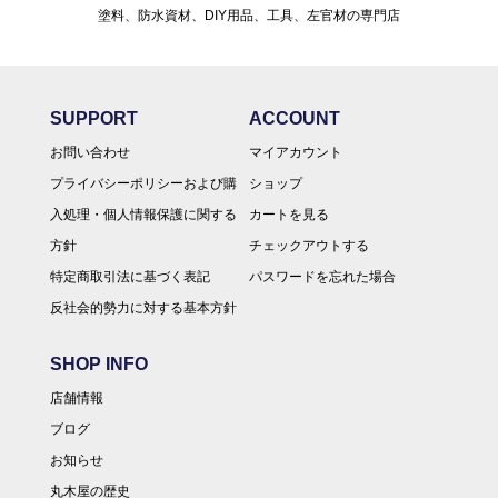
塗料、防水資材、DIY用品、工具、左官材の専門店
SUPPORT
ACCOUNT
お問い合わせ
マイアカウント
プライバシーポリシーおよび購
ショップ
入処理・個人情報保護に関する
カートを見る
方針
チェックアウトする
特定商取引法に基づく表記
パスワードを忘れた場合
反社会的勢力に対する基本方針
SHOP INFO
店舗情報
ブログ
お知らせ
丸木屋の歴史