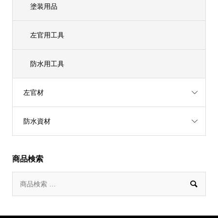
塗装用品
左官用工具
防水用工具
左官材
防水資材
商品検索
