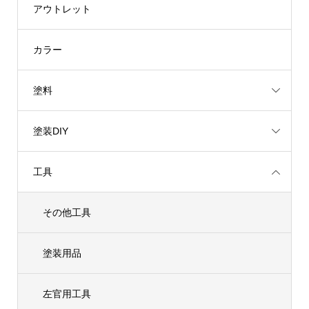
アウトレット
カラー
塗料
塗装DIY
工具
その他工具
塗装用品
左官用工具