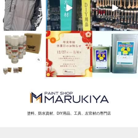
塗料、防水資材、DIY用品、工具、左官材の専門店