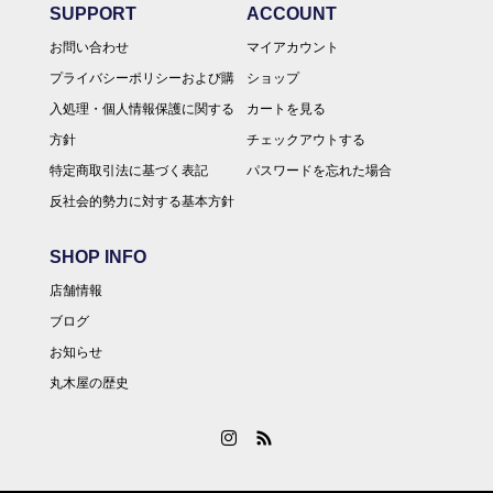
SUPPORT
ACCOUNT
お問い合わせ
マイアカウント
プライバシーポリシーおよび購
ショップ
入処理・個人情報保護に関する
カートを見る
方針
チェックアウトする
特定商取引法に基づく表記
パスワードを忘れた場合
反社会的勢力に対する基本方針
SHOP INFO
店舗情報
ブログ
お知らせ
丸木屋の歴史