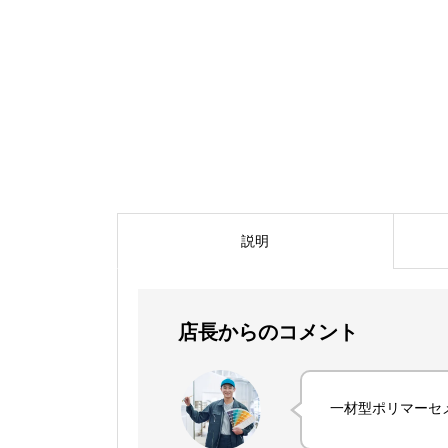
説明
店長からのコメント
一材型ポリマーセ