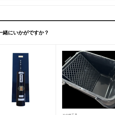
一緒にいかがですか？