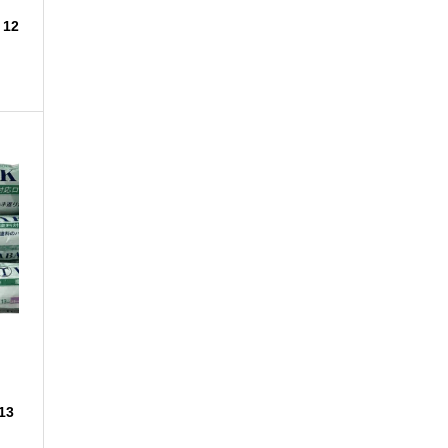
12
13