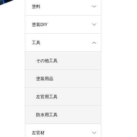
塗料
塗装DIY
工具
その他工具
塗装用品
左官用工具
防水用工具
左官材