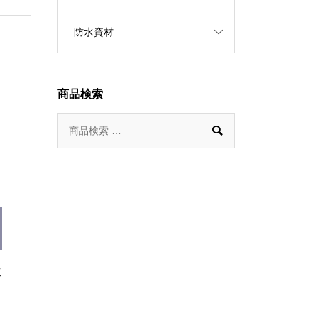
防水資材
商品検索

工