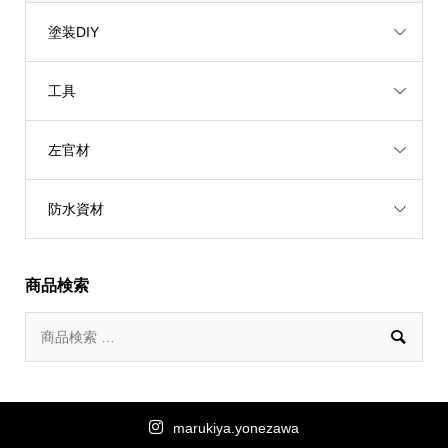
塗装DIY
工具
左官材
防水資材
商品検索

marukiya.yonezawa