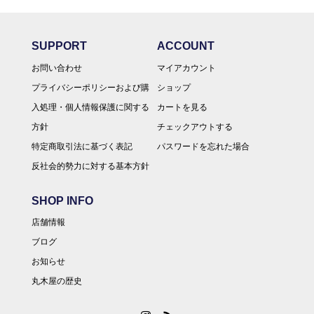
SUPPORT
ACCOUNT
お問い合わせ
マイアカウント
プライバシーポリシーおよび購
ショップ
入処理・個人情報保護に関する
カートを見る
方針
チェックアウトする
特定商取引法に基づく表記
パスワードを忘れた場合
反社会的勢力に対する基本方針
SHOP INFO
店舗情報
ブログ
お知らせ
丸木屋の歴史