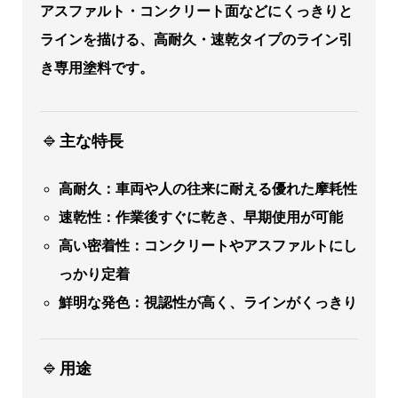
アスファルト・コンクリート面などにくっきりと
ラインを描ける、高耐久・速乾タイプのライン引
き専用塗料です。
🔹
主な特長
高耐久：車両や人の往来に耐える優れた摩耗性
速乾性：作業後すぐに乾き、早期使用が可能
高い密着性：コンクリートやアスファルトにし
っかり定着
鮮明な発色：視認性が高く、ラインがくっきり
🔹
用途