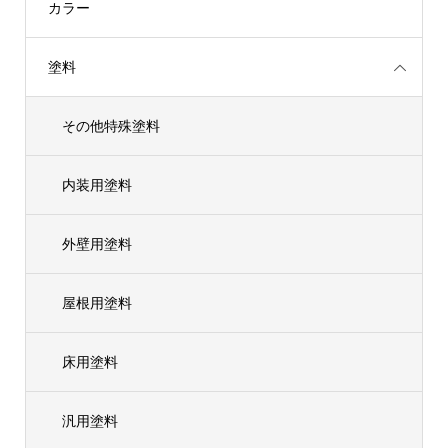
カラー
塗料
その他特殊塗料
内装用塗料
外壁用塗料
屋根用塗料
床用塗料
汎用塗料