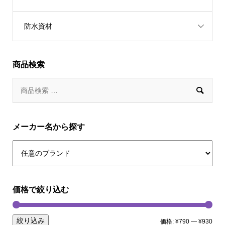
防水資材
商品検索

メーカー名から探す
価格で絞り込む
絞り込み
価格:
¥790
—
¥930