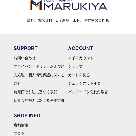
塗料、防水資材、DIY用品、工具、左官材の専門店
SUPPORT
ACCOUNT
お問い合わせ
マイアカウント
プライバシーポリシーおよび購
ショップ
入処理・個人情報保護に関する
カートを見る
方針
チェックアウトする
特定商取引法に基づく表記
パスワードを忘れた場合
反社会的勢力に対する基本方針
SHOP INFO
店舗情報
ブログ