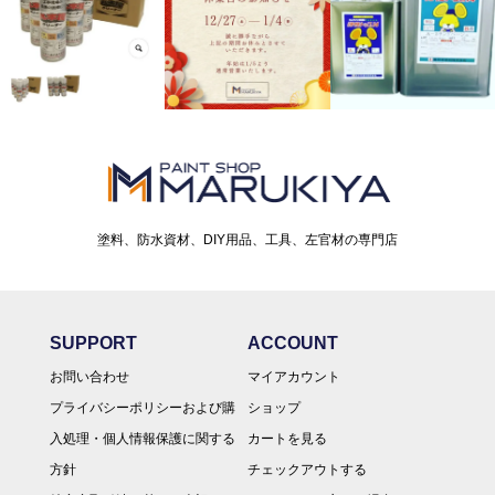
塗料、防水資材、DIY用品、工具、左官材の専門店
SUPPORT
ACCOUNT
お問い合わせ
マイアカウント
プライバシーポリシーおよび購
ショップ
入処理・個人情報保護に関する
カートを見る
方針
チェックアウトする