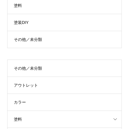
塗料
塗装DIY
その他／未分類
その他／未分類
アウトレット
カラー
塗料