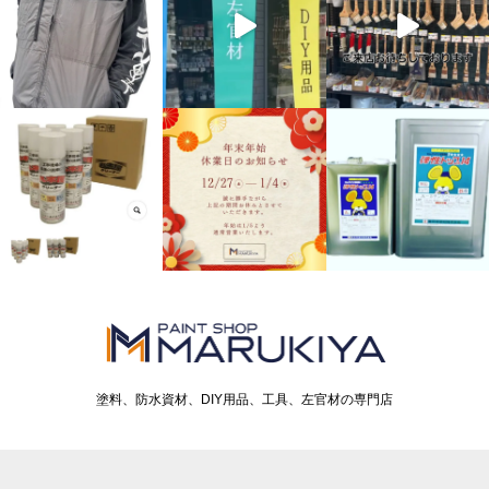
塗料、防水資材、DIY用品、工具、左官材の専門店