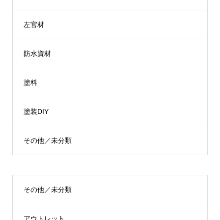
左官材
防水資材
塗料
塗装DIY
その他／未分類
その他／未分類
アウトレット