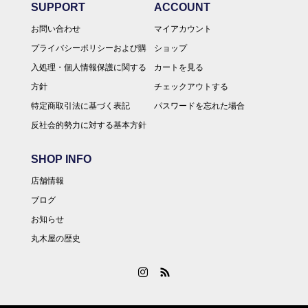
SUPPORT
ACCOUNT
お問い合わせ
マイアカウント
プライバシーポリシーおよび購
ショップ
入処理・個人情報保護に関する
カートを見る
方針
チェックアウトする
特定商取引法に基づく表記
パスワードを忘れた場合
反社会的勢力に対する基本方針
SHOP INFO
店舗情報
ブログ
お知らせ
丸木屋の歴史