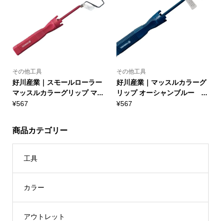
その他工具
その他工具
好川産業｜スモールローラー
好川産業｜マッスルカラーグ
マッスルカラーグリップ マ...
リップ オーシャンブルー ...
¥
567
¥
567
商品カテゴリー
工具
カラー
アウトレット