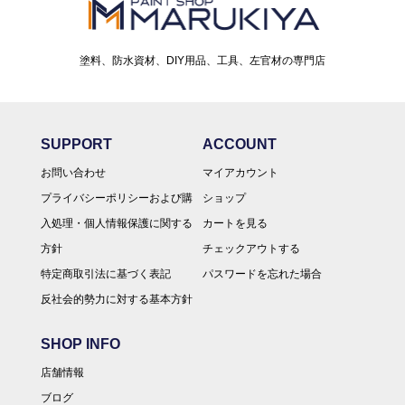
塗料、防水資材、DIY用品、工具、左官材の専門店
SUPPORT
ACCOUNT
お問い合わせ
マイアカウント
プライバシーポリシーおよび購
ショップ
入処理・個人情報保護に関する
カートを見る
方針
チェックアウトする
特定商取引法に基づく表記
パスワードを忘れた場合
反社会的勢力に対する基本方針
SHOP INFO
店舗情報
ブログ