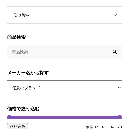
防水資材
商品検索

メーカー名から探す
価格で絞り込む
絞り込み
価格:
¥5,940
—
¥7,320