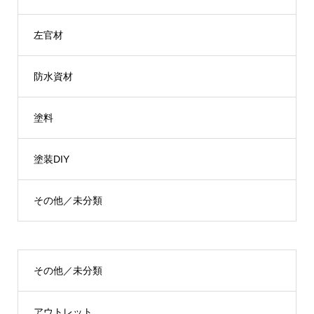
左官材
防水資材
塗料
塗装DIY
その他／未分類
その他／未分類
アウトレット