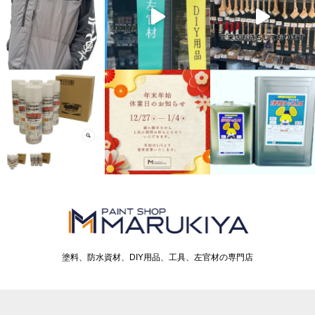
塗料、防水資材、DIY用品、工具、左官材の専門店