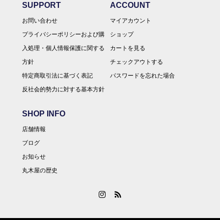
SUPPORT
ACCOUNT
お問い合わせ
マイアカウント
プライバシーポリシーおよび購
ショップ
入処理・個人情報保護に関する
カートを見る
方針
チェックアウトする
特定商取引法に基づく表記
パスワードを忘れた場合
反社会的勢力に対する基本方針
SHOP INFO
店舗情報
ブログ
お知らせ
丸木屋の歴史