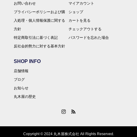
お問い合わせ
マイアカウント
プライバシーポリシーおよび購
ショップ
入処理・個人情報保護に関する
カートを見る
方針
チェックアウトする
特定商取引法に基づく表記
パスワードを忘れた場合
反社会的勢力に対する基本方針
SHOP INFO
店舗情報
ブログ
お知らせ
丸木屋の歴史
Copyright © 2024 丸木屋株式会社 All Rights Reserved.