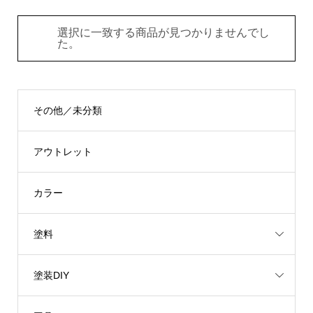
選択に一致する商品が見つかりませんでし
た。
その他／未分類
アウトレット
カラー
塗料
塗装DIY