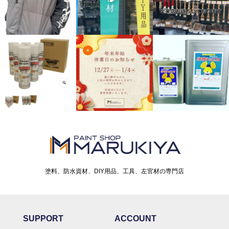
塗料、防水資材、DIY用品、工具、左官材の専門店
SUPPORT
ACCOUNT